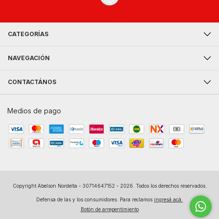
CATEGORÍAS
NAVEGACIÓN
CONTACTÁNOS
Medios de pago
Copyright Abelson Nordelta - 30714647152 - 2026. Todos los derechos reservados.
Defensa de las y los consumidores. Para reclamos
ingresá acá.
Botón de arrepentimiento