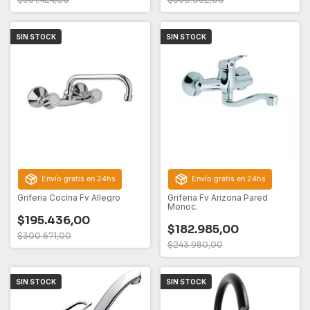
SIN STOCK
SIN STOCK
Envío gratis en 24hs
Envío gratis en 24hs
Griferia Cocina Fv Allegro
Griferia Fv Arizona Pared
Monoc.
$195.436,00
$182.985,00
$300.671,00
$243.980,00
SIN STOCK
SIN STOCK