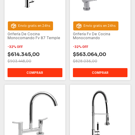
Envío gratis en 24hs
Envío gratis en 24hs
Grifería De Cocina
Grifería Fv De Cocina
Monocomando Fv 87 Temple
Monocomando
-
32
%
OFF
-
32
%
OFF
$614.345,00
$563.064,00
$903.448,00
$828.036,00
COMPRAR
COMPRAR