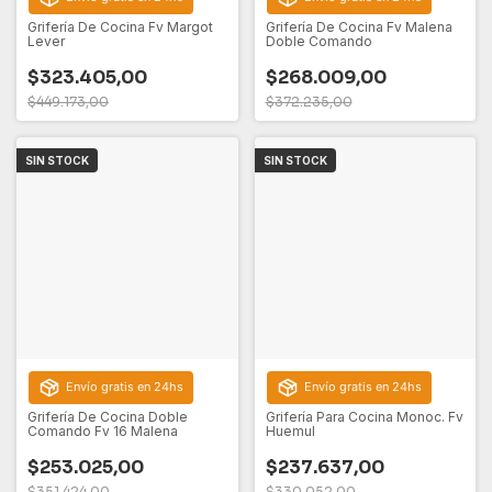
Grifería De Cocina Fv Margot
Grifería De Cocina Fv Malena
Lever
Doble Comando
$323.405,00
$268.009,00
$449.173,00
$372.235,00
SIN STOCK
SIN STOCK
Envío gratis en 24hs
Envío gratis en 24hs
Grifería De Cocina Doble
Grifería Para Cocina Monoc. Fv
Comando Fv 16 Malena
Huemul
$253.025,00
$237.637,00
$351.424,00
$330.052,00