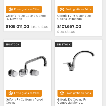
Envío gratis en 24hs
Envío gratis en 24hs
Grifería Fv De Cocina Monoc.
Grifería Fv 16 Malena De
B2 Newport
Cocina Unimando
$105.011,00
$101.657,00
$140.014,00
$135.542,00
SIN STOCK
SIN STOCK
Envío gratis en 24hs
Envío gratis en 24hs
Griferia Fv California Pared
Grifería De Cocina Fv
Cocina
Compacta Monoc.