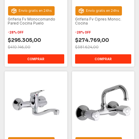
Envío gratis en 24hs
Envío gratis en 24hs
Griferia Fv Monocomando
Griferia Fv Cipres Monoc.
Pared Cocina Puelo
Cocina
-
28
%
OFF
-
28
%
OFF
$295.305,00
$274.769,00
$410.146,00
$381.624,00
COMPRAR
COMPRAR