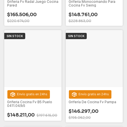
Griferia Fv Radal Juego Cocina
Griferia Monocomando Para
Pared
Cocina Fv Swing
$165.506,00
$148.761,00
$220.674,00
$228.863,00
SIN STOCK
SIN STOCK
Envío gratis en 24hs
Envío gratis en 24hs
Griferia Cocina Fv B5 Puelo
Grifería De Cocina Fv Pampa
0411.04/b5
$146.297,00
$148.211,00
$197.615,00
$195.062,00