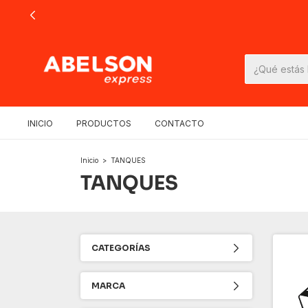
INICIO
PRODUCTOS
CONTACTO
Inicio
>
TANQUES
TANQUES
CATEGORÍAS
MARCA