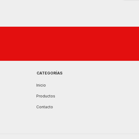
CATEGORÍAS
Inicio
Productos
Contacto