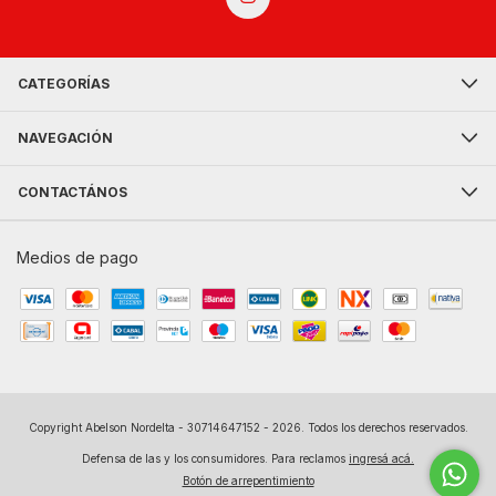
CATEGORÍAS
NAVEGACIÓN
CONTACTÁNOS
Medios de pago
Copyright Abelson Nordelta - 30714647152 - 2026. Todos los derechos reservados.
Defensa de las y los consumidores. Para reclamos
ingresá acá.
Botón de arrepentimiento