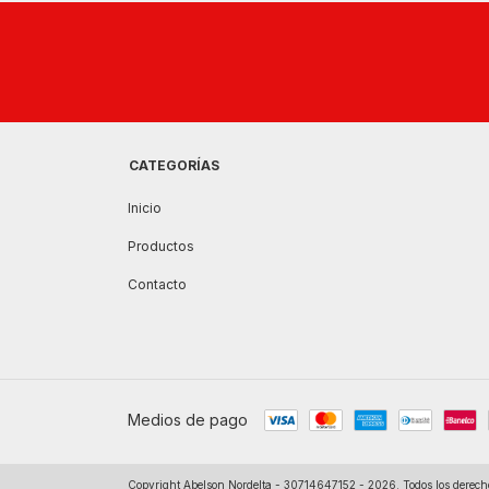
CATEGORÍAS
Inicio
Productos
Contacto
Medios de pago
Copyright Abelson Nordelta - 30714647152 - 2026. Todos los derech