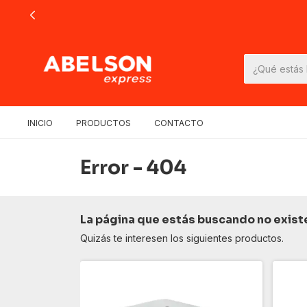
INICIO
PRODUCTOS
CONTACTO
Error - 404
La página que estás buscando no exist
Quizás te interesen los siguientes productos.