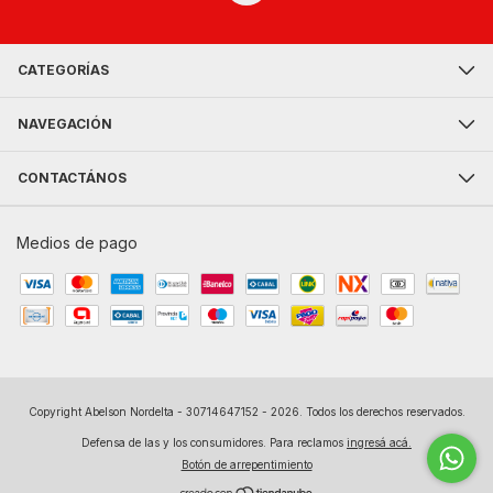
CATEGORÍAS
NAVEGACIÓN
CONTACTÁNOS
Medios de pago
Copyright Abelson Nordelta - 30714647152 - 2026. Todos los derechos reservados.
Defensa de las y los consumidores. Para reclamos
ingresá acá.
Botón de arrepentimiento